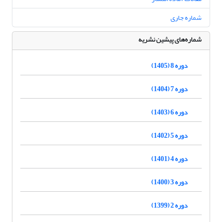
شماره جاری
شماره‌های پیشین نشریه
دوره 8 (1405)
دوره 7 (1404)
دوره 6 (1403)
دوره 5 (1402)
دوره 4 (1401)
دوره 3 (1400)
دوره 2 (1399)