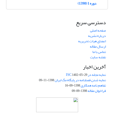
دوره 1 (1398)
دسترسی سریع
صفحه اصلی
درباره نشریه
اعضای هیات تحریریه
ارسال مقاله
تماس با ما
نقشه سایت
آخرین اخبار
نمایه مجله در ISC
1402-05-29
نمایه شدن فصلنامه در پایگاه مگ ایران
1398-11-09
تفاهم نامه همکاری
1398-09-16
فراخوان مقاله
1398-09-09